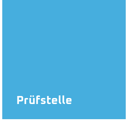
Prüfstelle