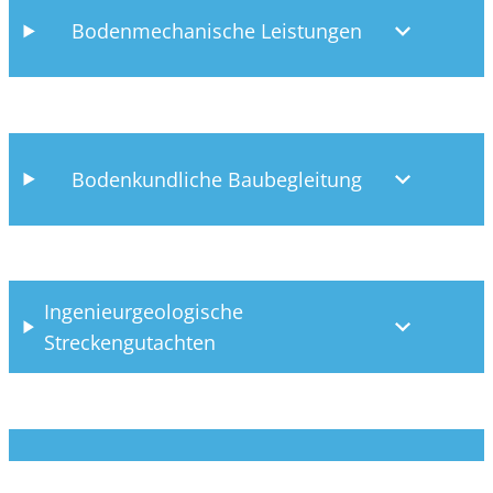
Bodenmechanische Leistungen
Bodenkundliche Baubegleitung
Ingenieurgeologische
Streckengutachten
Baugrundgutachten