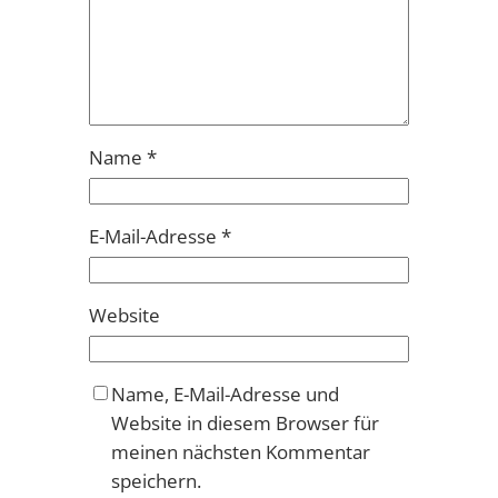
Name
*
E-Mail-Adresse
*
Website
Name, E-Mail-Adresse und
Website in diesem Browser für
meinen nächsten Kommentar
speichern.