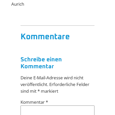
Aurich
Kommentare
Schreibe einen
Kommentar
Deine E-Mail-Adresse wird nicht
veröffentlicht.
Erforderliche Felder
sind mit
*
markiert
Kommentar
*