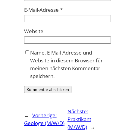
E-Mail-Adresse
*
Website
Name, E-Mail-Adresse und
Website in diesem Browser für
meinen nächsten Kommentar
speichern.
Nächste:
←
Vorherige:
Praktikant
Geologe (M/W/D)
(M/W/D)
→