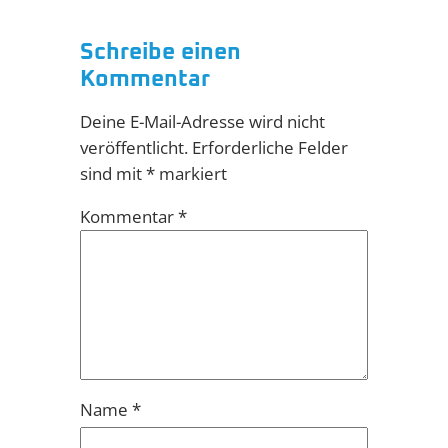
Schreibe einen
Kommentar
Deine E-Mail-Adresse wird nicht
veröffentlicht.
Erforderliche Felder
sind mit
*
markiert
Kommentar
*
Name
*