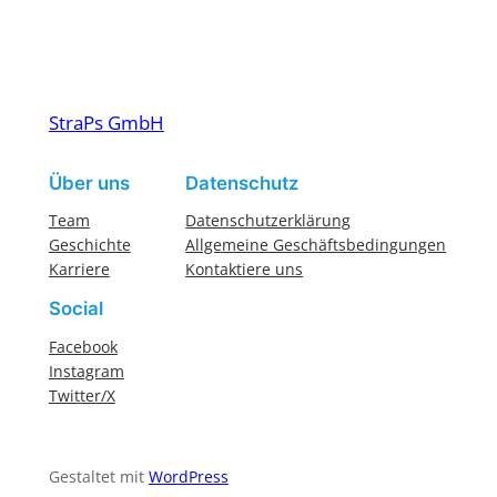
StraPs GmbH
Über uns
Datenschutz
Team
Datenschutzerklärung
Geschichte
Allgemeine Geschäftsbedingungen
Karriere
Kontaktiere uns
Social
Facebook
Instagram
Twitter/X
Gestaltet mit
WordPress