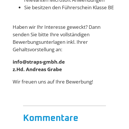
Sie besitzen den Führerschein Klasse BE
Haben wir Ihr Interesse geweckt? Dann
senden Sie bitte Ihre vollständigen
Bewerbungsunterlagen inkl. Ihrer
Gehaltsvorstellung an:
info@straps-gmbh.de
z.Hd. Andreas Grabe
Wir freuen uns auf Ihre Bewerbung!
Kommentare