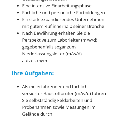
Eine intensive Einarbeitungsphase
Fachliche und persönliche Fortbildungen
Ein stark expandierendes Unternehmen
mit gutem Ruf innerhalb seiner Branche
Nach Bewährung erhalten Sie die
Perspektive zum Laborleiter (m/w/d)
gegebenenfalls sogar zum
Niederlassungsleiter (m/w/d)
aufzusteigen
Ihre Aufgaben:
Als ein erfahrender und fachlich
versierter Baustoffprüfer (m/w/d) führen
Sie selbstständig Feldarbeiten und
Probenahmen sowie Messungen im
Gelände durch