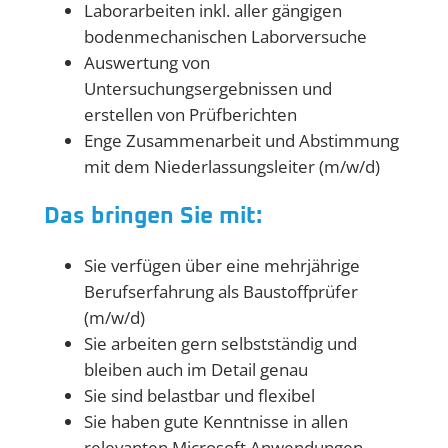
Laborarbeiten inkl. aller gängigen
bodenmechanischen Laborversuche
Auswertung von
Untersuchungsergebnissen und
erstellen von Prüfberichten
Enge Zusammenarbeit und Abstimmung
mit dem Niederlassungsleiter (m/w/d)
Das bringen Sie mit:
Sie verfügen über eine mehrjährige
Berufserfahrung als Baustoffprüfer
(m/w/d)
Sie arbeiten gern selbstständig und
bleiben auch im Detail genau
Sie sind belastbar und flexibel
Sie haben gute Kenntnisse in allen
relevanten Microsoft Anwendungen