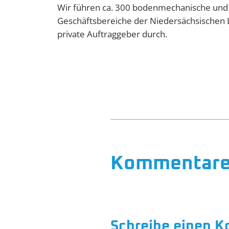
Wir führen ca. 300 bodenmechanische und
Geschäftsbereiche der Niedersächsischen 
private Auftraggeber durch.
Kommentar
Schreibe einen 