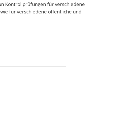
 Kontrollprüfungen für verschiedene
ie für verschiedene öffentliche und