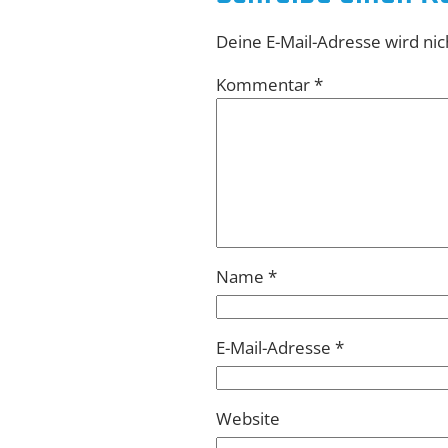
Deine E-Mail-Adresse wird nich
Kommentar
*
Name
*
E-Mail-Adresse
*
Website