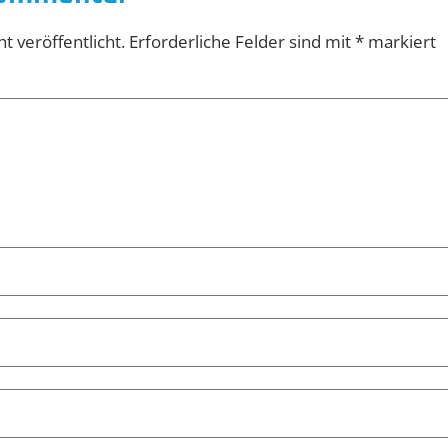
t veröffentlicht.
Erforderliche Felder sind mit
*
markiert