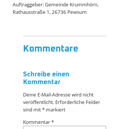
Auftraggeber: Gemeinde Krummhörn,
Rathausstraße 1, 26736 Pewsum
Kommentare
Schreibe einen
Kommentar
Deine E-Mail-Adresse wird nicht
veröffentlicht.
Erforderliche Felder
sind mit
*
markiert
Kommentar
*