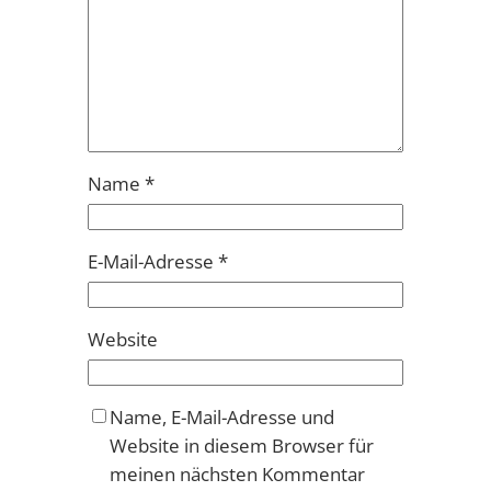
Name
*
E-Mail-Adresse
*
Website
Name, E-Mail-Adresse und
Website in diesem Browser für
meinen nächsten Kommentar