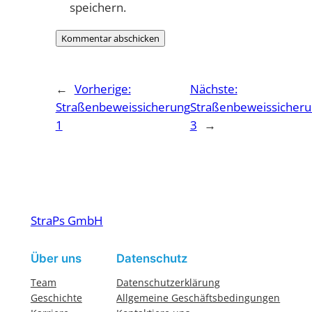
speichern.
←
Vorherige:
Nächste:
Straßenbeweissicherung
Straßenbeweissicher
1
3
→
StraPs GmbH
Über uns
Datenschutz
Team
Datenschutzerklärung
Geschichte
Allgemeine Geschäftsbedingungen