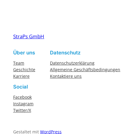
StraPs GmbH
Über uns
Datenschutz
Team
Datenschutzerklärung
Geschichte
Allgemeine Geschäftsbedingungen
Karriere
Kontaktiere uns
Social
Facebook
Instagram
Twitter/X
Gestaltet mit
WordPress